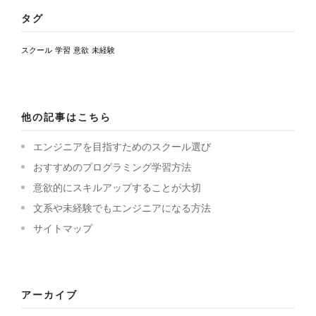
タグ
スクール
学習
意欲
未経験
他の記事はこちら
エンジニアを目指すためのスクール選び
おすすめのプログラミング学習方法
意欲的にスキルアップすることが大切
文系や未経験でもエンジニアになる方法
サイトマップ
アーカイブ