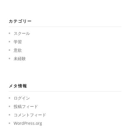
カテゴリー
スクール
学習
意欲
未経験
メタ情報
ログイン
投稿フィード
コメントフィード
WordPress.org