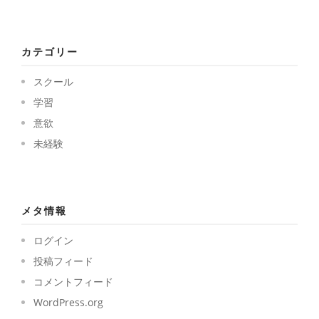
カテゴリー
スクール
学習
意欲
未経験
メタ情報
ログイン
投稿フィード
コメントフィード
WordPress.org