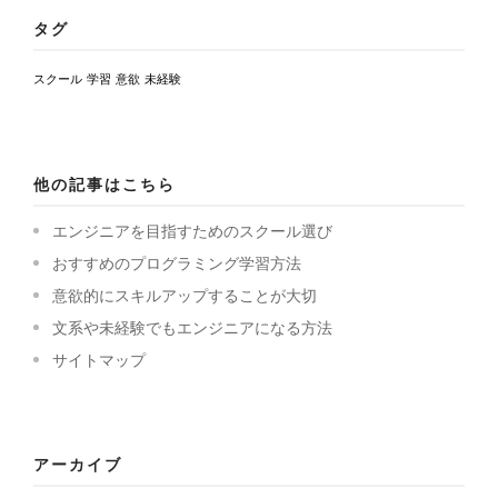
タグ
スクール
学習
意欲
未経験
他の記事はこちら
エンジニアを目指すためのスクール選び
おすすめのプログラミング学習方法
意欲的にスキルアップすることが大切
文系や未経験でもエンジニアになる方法
サイトマップ
アーカイブ